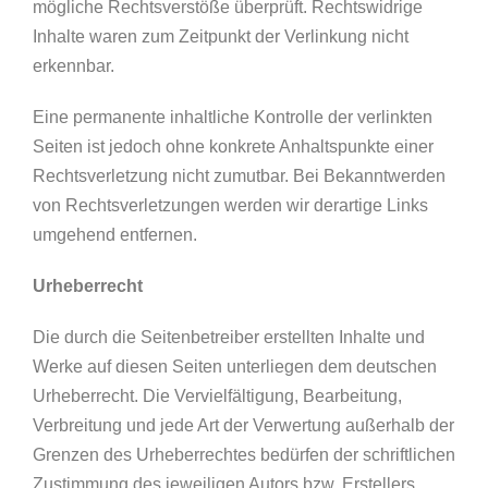
mögliche Rechtsverstöße überprüft. Rechtswidrige
Inhalte waren zum Zeitpunkt der Verlinkung nicht
erkennbar.
Eine permanente inhaltliche Kontrolle der verlinkten
Seiten ist jedoch ohne konkrete Anhaltspunkte einer
Rechtsverletzung nicht zumutbar. Bei Bekanntwerden
von Rechtsverletzungen werden wir derartige Links
umgehend entfernen.
Urheberrecht
Die durch die Seitenbetreiber erstellten Inhalte und
Werke auf diesen Seiten unterliegen dem deutschen
Urheberrecht. Die Vervielfältigung, Bearbeitung,
Verbreitung und jede Art der Verwertung außerhalb der
Grenzen des Urheberrechtes bedürfen der schriftlichen
Zustimmung des jeweiligen Autors bzw. Erstellers.