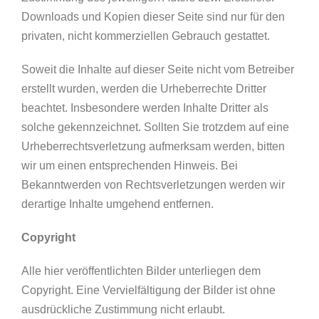
Downloads und Kopien dieser Seite sind nur für den
privaten, nicht kommerziellen Gebrauch gestattet.
Soweit die Inhalte auf dieser Seite nicht vom Betreiber
erstellt wurden, werden die Urheberrechte Dritter
beachtet. Insbesondere werden Inhalte Dritter als
solche gekennzeichnet. Sollten Sie trotzdem auf eine
Urheberrechtsverletzung aufmerksam werden, bitten
wir um einen entsprechenden Hinweis. Bei
Bekanntwerden von Rechtsverletzungen werden wir
derartige Inhalte umgehend entfernen.
Copyright
Alle hier veröffentlichten Bilder unterliegen dem
Copyright. Eine Vervielfältigung der Bilder ist ohne
ausdrückliche Zustimmung nicht erlaubt.