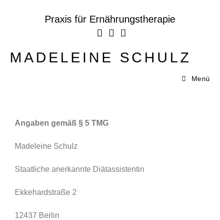
Praxis für Ernährungstherapie
MADELEINE SCHULZ
Menü
Angaben gemäß § 5 TMG
Madeleine Schulz
Staatliche anerkannte Diätassistentin
Ekkehardstraße 2
12437 Berlin