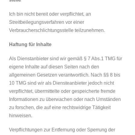
Ich bin nicht bereit oder verpflichtet, an
Streitbeilegungsverfahren vor einer
Verbraucherschlichtungsstelle teilzunehmen.
Haftung für Inhalte
Als Dienstanbieter sind wir gemäß § 7 Abs.1 TMG für
eigene Inhalte auf diesen Seiten nach den
allgemeinen Gesetzen verantwortlich. Nach §§ 8 bis
10 TMG sind wir als Diensteanbieter jedoch nicht
verpflichtet, übermittelte oder gespeicherte fremde
Informationen zu überwachen oder nach Umständen
zu forschen, die auf eine rechtswidrige Tätigkeit
hinweisen.
Verpflichtungen zur Entfernung oder Sperrung der