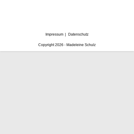
Impressum
Datenschutz
Copyright 2026 - Madeleine Schulz